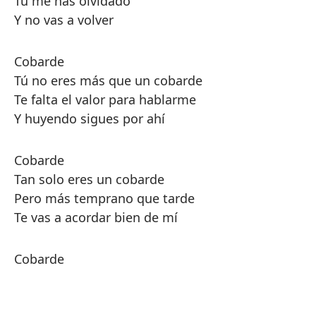
Tú me has olvidado
Y no vas a volver
Cobarde
Tú no eres más que un cobarde
Te falta el valor para hablarme
Y huyendo sigues por ahí
Cobarde
Tan solo eres un cobarde
Pero más temprano que tarde
Te vas a acordar bien de mí
Cobarde