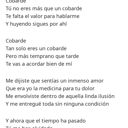
Cobarde
Tú no eres más que un cobarde
Te falta el valor para hablarme
Y huyendo sigues por ahí
Cobarde
Tan solo eres un cobarde
Pero más temprano que tarde
Te vas a acordar bien de mí
Me dijiste que sentías un inmenso amor
Que era yo la medicina para tu dolor
Me envolviste dentro de aquella linda ilusión
Y me entregué toda sin ninguna condición
Y ahora que el tiempo ha pasado