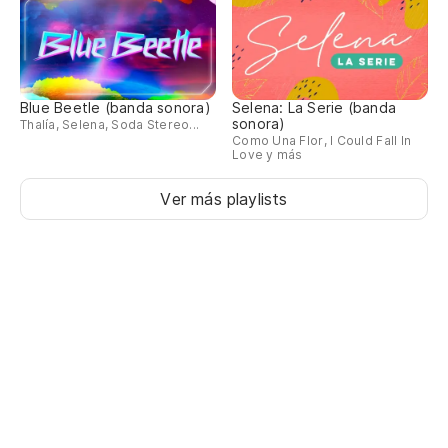
Blue Beetle (banda sonora)
Selena: La Serie (banda
sonora)
Thalía, Selena, Soda Stereo...
Como Una Flor, I Could Fall In
Love y más
Ver más playlists