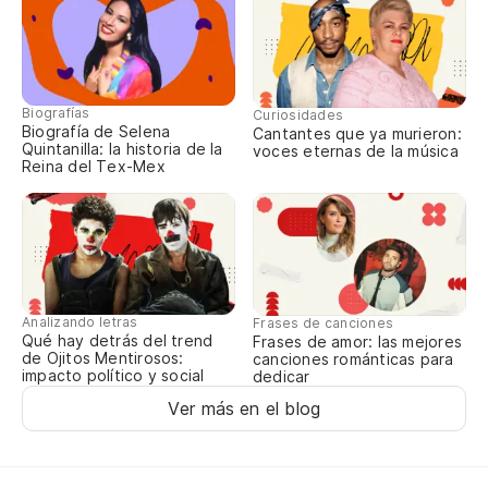
Biografías
Curiosidades
Biografía de Selena
Cantantes que ya murieron:
Quintanilla: la historia de la
voces eternas de la música
Reina del Tex-Mex
Analizando letras
Frases de canciones
Qué hay detrás del trend
Frases de amor: las mejores
de Ojitos Mentirosos:
canciones románticas para
impacto político y social
dedicar
Ver más en el blog