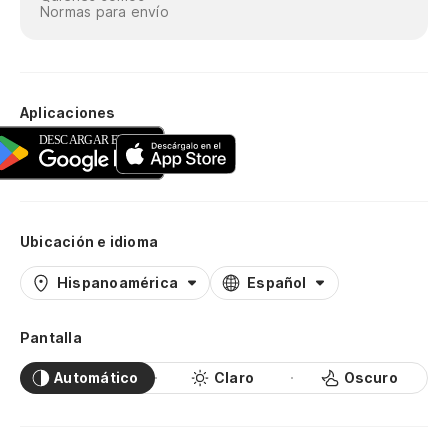
Normas para envío
Aplicaciones
Ubicación e idioma
Hispanoamérica
Español
Pantalla
Automático
Claro
Oscuro