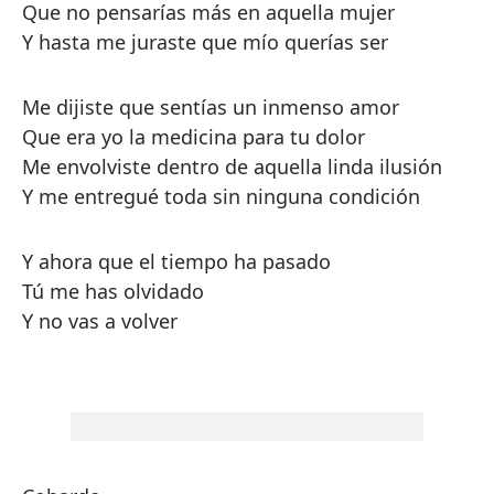
Que no pensarías más en aquella mujer
Y hasta me juraste que mío querías ser
Me dijiste que sentías un inmenso amor
Que era yo la medicina para tu dolor
Me envolviste dentro de aquella linda ilusión
Y me entregué toda sin ninguna condición
Y ahora que el tiempo ha pasado
Tú me has olvidado
Y no vas a volver