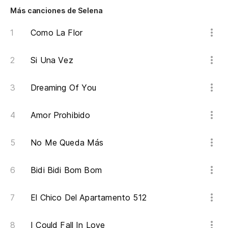
Más canciones de Selena
Como La Flor
Si Una Vez
Dreaming Of You
Amor Prohibido
No Me Queda Más
Bidi Bidi Bom Bom
El Chico Del Apartamento 512
I Could Fall In Love