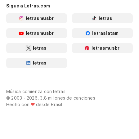
Sigue a Letras.com
letrasmusbr
letras
letrasmusbr
letraslatam
letras
letrasmusbr
letras
Música comienza con letras
© 2003 - 2026, 3.8 millones de canciones
Hecho con
desde Brasil