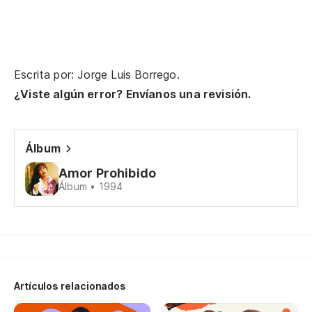
Escrita por: Jorge Luis Borrego.
¿Viste algún error? Envíanos una revisión.
Álbum
Amor Prohibido
Álbum • 1994
Artículos relacionados