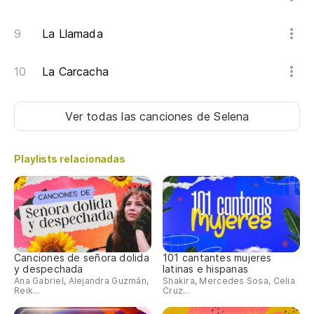
La Llamada
La Carcacha
Ver todas las canciones
de Selena
Playlists relacionadas
Canciones de señora dolida
101 cantantes mujeres
y despechada
latinas e hispanas
Ana Gabriel, Alejandra Guzmán,
Shakira, Mercedes Sosa, Celia
Reik...
Cruz...