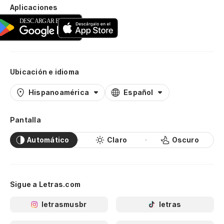
Aplicaciones
Ubicación e idioma
Hispanoamérica
Español
Pantalla
Automático
Claro
Oscuro
Sigue a Letras.com
letrasmusbr
letras