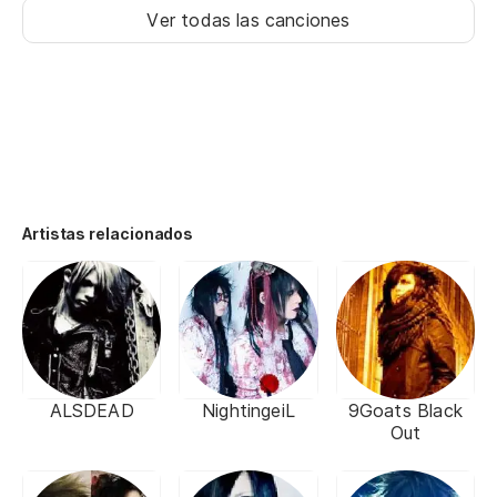
Ver todas las canciones
Artistas relacionados
ALSDEAD
NightingeiL
9Goats Black
Out