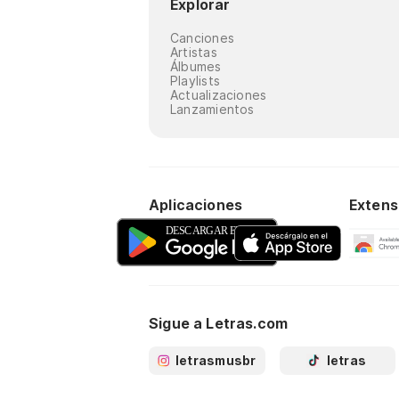
Explorar
Canciones
Artistas
Álbumes
Playlists
Actualizaciones
Lanzamientos
Aplicaciones
Extens
Sigue a Letras.com
letrasmusbr
letras