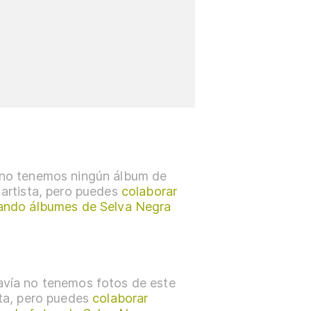
no tenemos ningún álbum de
 artista, pero puedes
colaborar
ando álbumes de Selva Negra
vía no tenemos fotos de este
sta, pero puedes
colaborar