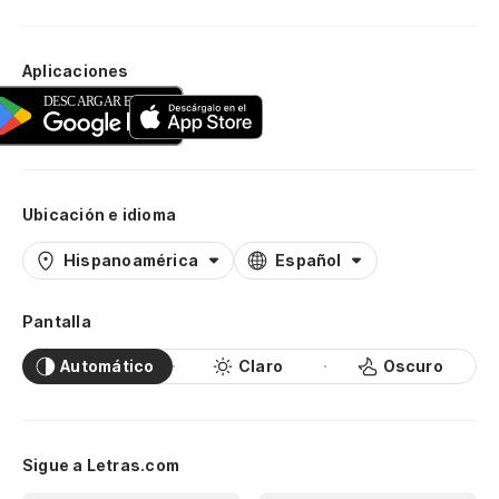
Aplicaciones
Ubicación e idioma
Hispanoamérica
Español
Pantalla
Automático
Claro
Oscuro
Sigue a Letras.com