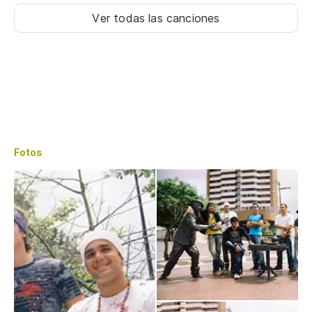
Ver todas las canciones
Fotos