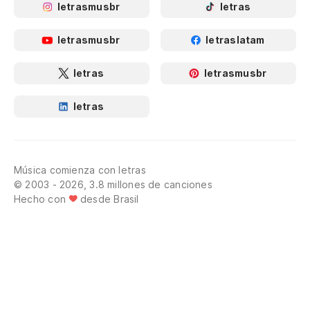
letrasmusbr
letras
letrasmusbr
letraslatam
letras
letrasmusbr
letras
Música comienza con letras
© 2003 - 2026, 3.8 millones de canciones
Hecho con
desde Brasil