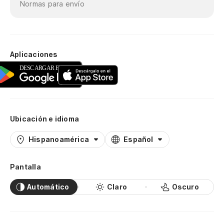
Normas para envío
Aplicaciones
Ubicación e idioma
Hispanoamérica
Español
Pantalla
Automático
Claro
Oscuro