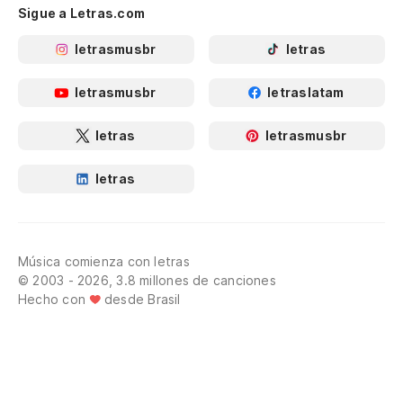
Sigue a Letras.com
letrasmusbr
letras
letrasmusbr
letraslatam
letras
letrasmusbr
letras
Música comienza con letras
© 2003 - 2026, 3.8 millones de canciones
Hecho con
desde Brasil