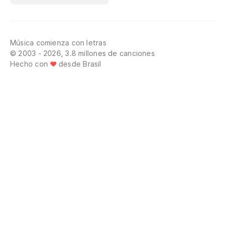
Música comienza con letras
© 2003 - 2026, 3.8 millones de canciones
Hecho con
desde Brasil