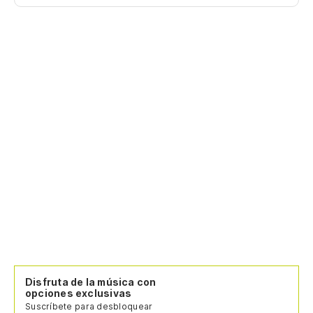
Disfruta de la música con
opciones exclusivas
Suscríbete para desbloquear