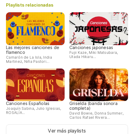
Playlists relacionadas
Las mejores canciones de
Canciones japonesas
flamenco
Fujii Kaze, Miki Matsubara,
Utada Hikaru...
Camarón de La Isla, India
Martinez, Niña Pastori...
Canciones Españolas
Griselda (banda sonora
completa)
Joaquín Sabina, Julio Iglesias,
ROSALÍA...
David Bowie, Donna Summer,
Carlos Rafael Rivera…
Ver más playlists