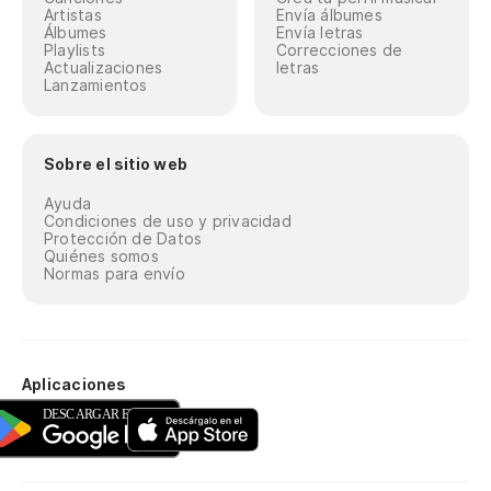
Artistas
Envía álbumes
Álbumes
Envía letras
Playlists
Correcciones de
Actualizaciones
letras
Lanzamientos
Sobre el sitio web
Ayuda
Condiciones de uso y privacidad
Protección de Datos
Quiénes somos
Normas para envío
Aplicaciones