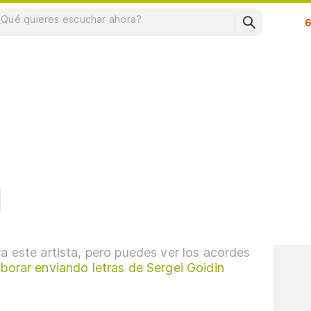
Su
a este artista, pero puedes ver los acordes
borar enviando letras de Sergei Goidin