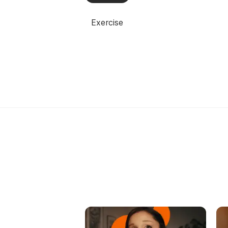
Exercise