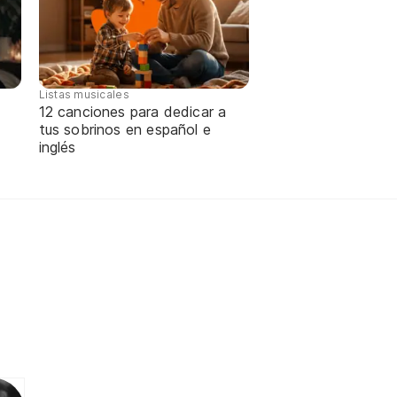
Listas musicales
12 canciones para dedicar a
tus sobrinos en español e
inglés