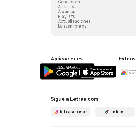
Canciones
Artistas
Álbumes
Playlists
Actualizaciones
Lanzamientos
Aplicaciones
Extens
Sigue a Letras.com
letrasmusbr
letras