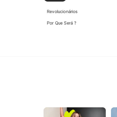
Revolucionários
Por Que Será ?