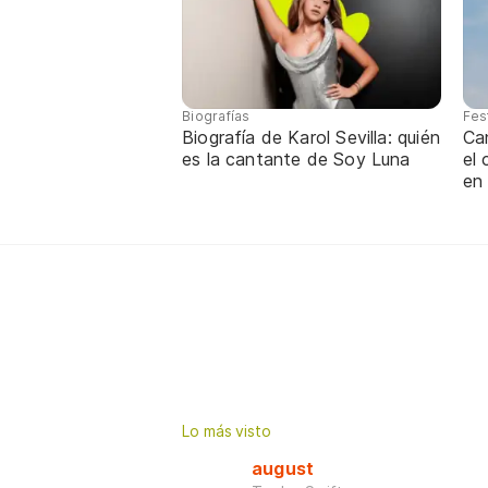
Biografías
Fes
Biografía de Karol Sevilla: quién
Ca
es la cantante de Soy Luna
el
en
Lo más visto
august