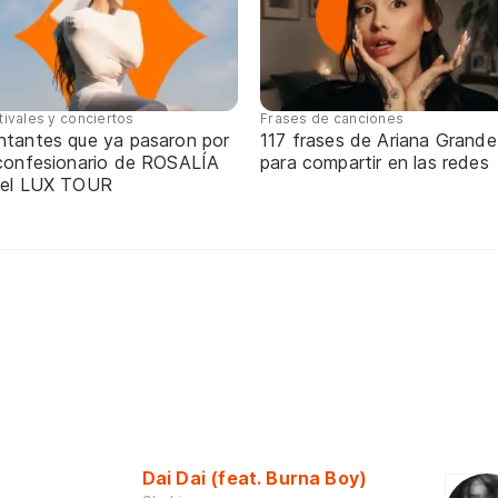
tivales y conciertos
Frases de canciones
ntantes que ya pasaron por
117 frases de Ariana Grande
 confesionario de ROSALÍA
para compartir en las redes
 el LUX TOUR
Dai Dai (feat. Burna Boy)