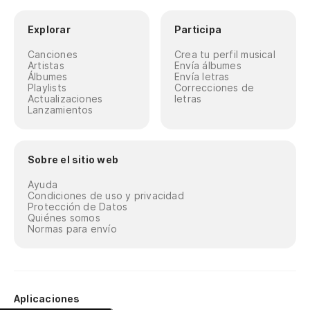
Explorar
Participa
Canciones
Crea tu perfil musical
Artistas
Envía álbumes
Álbumes
Envía letras
Playlists
Correcciones de
Actualizaciones
letras
Lanzamientos
Sobre el sitio web
Ayuda
Condiciones de uso y privacidad
Protección de Datos
Quiénes somos
Normas para envío
Aplicaciones