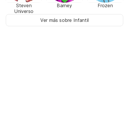
Steven
Barney
Frozen
Universo
Ver más sobre Infantil