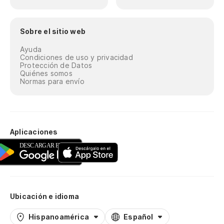
Sobre el sitio web
Ayuda
Condiciones de uso y privacidad
Protección de Datos
Quiénes somos
Normas para envío
Aplicaciones
Ubicación e idioma
Hispanoamérica
Español