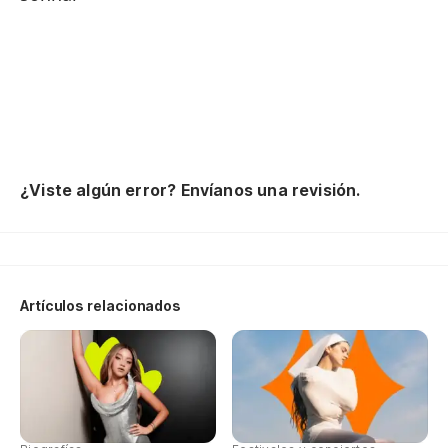
¿Viste algún error? Envíanos una revisión.
Artículos relacionados