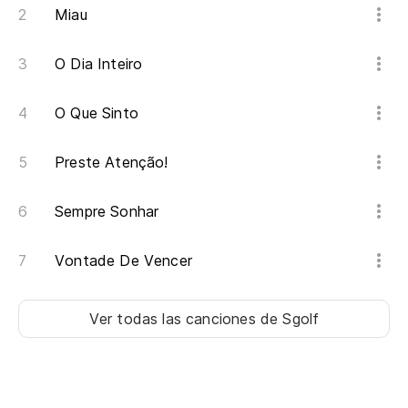
Miau
O Dia Inteiro
O Que Sinto
Preste Atenção!
Sempre Sonhar
Vontade De Vencer
Ver todas las canciones
de Sgolf