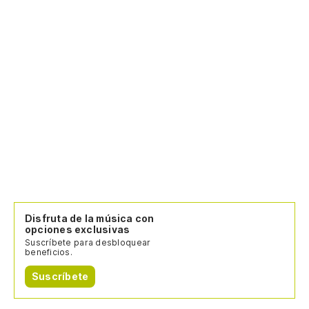
Disfruta de la música con
opciones exclusivas
Suscríbete para desbloquear
beneficios.
Suscríbete