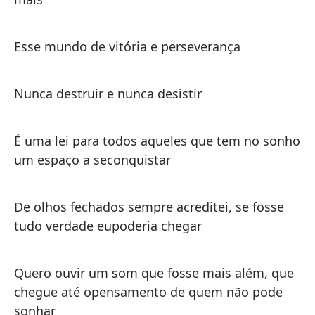
Esse mundo de vitória e perseverança
Nunca destruir e nunca desistir
É uma lei para todos aqueles que tem no sonho
um espaço a seconquistar
De olhos fechados sempre acreditei, se fosse
tudo verdade eupoderia chegar
Quero ouvir um som que fosse mais além, que
chegue até opensamento de quem não pode
sonhar