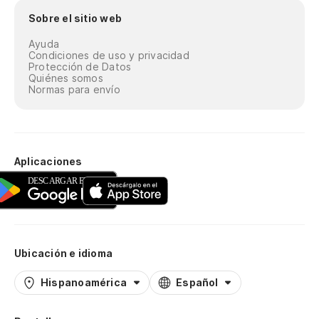
Sobre el sitio web
Ayuda
Condiciones de uso y privacidad
Protección de Datos
Quiénes somos
Normas para envío
Aplicaciones
Ubicación e idioma
Hispanoamérica
Español