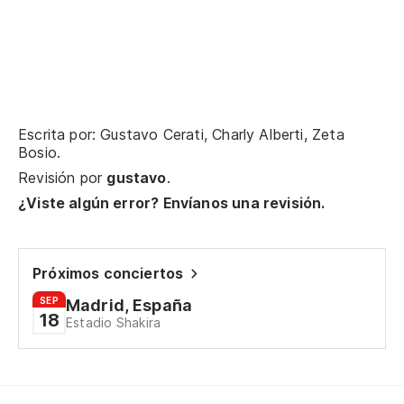
Escrita por: Gustavo Cerati, Charly Alberti, Zeta
Bosio.
Revisión por
gustavo
.
¿Viste algún error? Envíanos una revisión.
Próximos conciertos
SEP
Madrid, España
18
Estadio Shakira