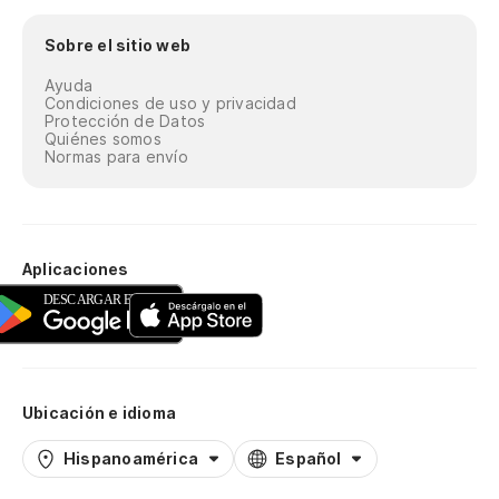
Sobre el sitio web
Ayuda
Condiciones de uso y privacidad
Protección de Datos
Quiénes somos
Normas para envío
Aplicaciones
Ubicación e idioma
Hispanoamérica
Español