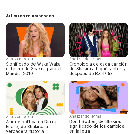
Artículos relacionados
Analizando letras
Analizando letras
Significado de Waka Waka,
Cronología de cada canción
el himno de Shakira para el
de Shakira a Piqué: antes y
Mundial 2010
después de BZRP 53
Analizando letras
Analizando letras
Don’t Bother, de Shakira:
Amor y política en Día de
significado de los cambios
Enero, de Shakira: la
en la letra
verdadera historia