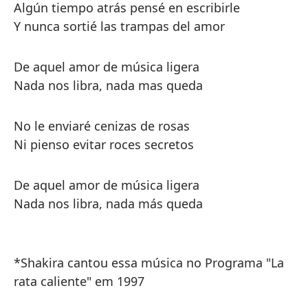
Algún tiempo atrás pensé en escribirle
Y nunca sortié las trampas del amor
De aquel amor de música ligera
Nada nos libra, nada mas queda
No le enviaré cenizas de rosas
Ni pienso evitar roces secretos
De aquel amor de música ligera
Nada nos libra, nada más queda
*Shakira cantou essa música no Programa "La
rata caliente" em 1997