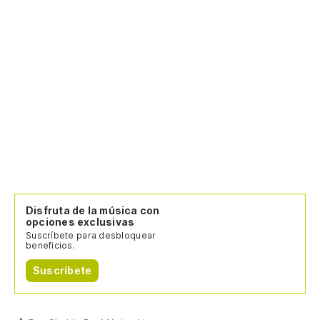
Disfruta de la música con
opciones exclusivas
Suscríbete para desbloquear
beneficios.
Suscríbete