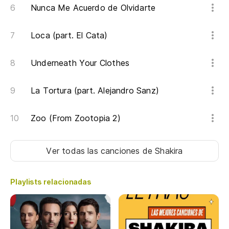
Nunca Me Acuerdo de Olvidarte
Loca (part. El Cata)
Underneath Your Clothes
La Tortura (part. Alejandro Sanz)
Zoo (From Zootopia 2)
Ver todas las canciones
de Shakira
Playlists relacionadas