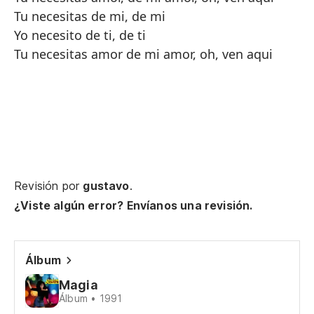
Tu necesitas de mi, de mi
Yo necesito de ti, de ti
Tu necesitas amor de mi amor, oh, ven aqui
Revisión por
gustavo
.
¿Viste algún error? Envíanos una revisión.
Álbum
Magia
Álbum • 1991