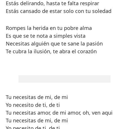
Estás delirando, hasta te falta respirar
Estás cansado de estar solo con tu soledad
Rompes la herida en tu pobre alma
Es que se te nota a simples vista
Necesitas alguién que te sane la pasión
Te cubra la ilusión, te abra el corazón
Tu necesitas de mi, de mi
Yo necesito de ti, de ti
Tu necesitas amor, de mi amor, oh, ven aqui
Tu necesitas de mi, de mi
Yo necesito de ti, de ti