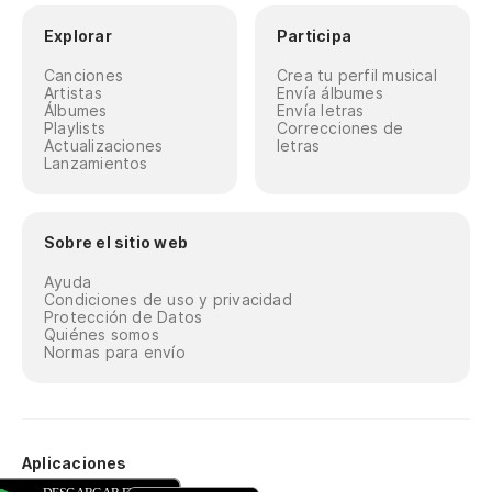
Explorar
Participa
Canciones
Crea tu perfil musical
Artistas
Envía álbumes
Álbumes
Envía letras
Playlists
Correcciones de
Actualizaciones
letras
Lanzamientos
Sobre el sitio web
Ayuda
Condiciones de uso y privacidad
Protección de Datos
Quiénes somos
Normas para envío
Aplicaciones