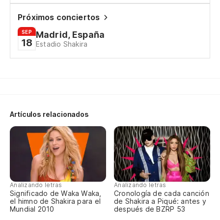
Próximos conciertos
SEP
Madrid, España
18
Estadio Shakira
Artículos relacionados
Analizando letras
Analizando letras
Significado de Waka Waka,
Cronología de cada canción
el himno de Shakira para el
de Shakira a Piqué: antes y
Mundial 2010
después de BZRP 53