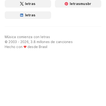
letras
letrasmusbr
letras
Música comienza con letras
© 2003 - 2026, 3.8 millones de canciones
Hecho con
desde Brasil