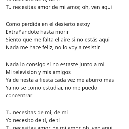
Tu necesitas amor de mi amor, oh, ven aqui
Como perdida en el desierto estoy
Extrañandote hasta morir
Siento que me falta el aire si no estás aqui
Nada me hace feliz, no lo voy a resistir
Nada lo consigo si no estaste junto a mi
Mi television y mis amigos
Ya de fiesta a fiesta cada vez me aburro más
Ya no se como estudiar, no me puedo
concentrar
Tu necesitas de mi, de mi
Yo necesito de ti, de ti
Tu necesitas amor, de mi amor, oh, ven aqui