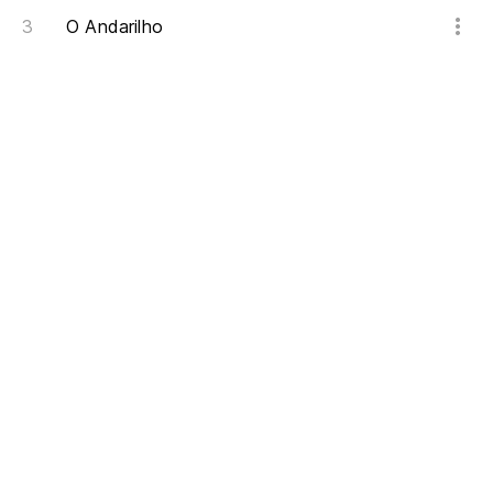
O Andarilho