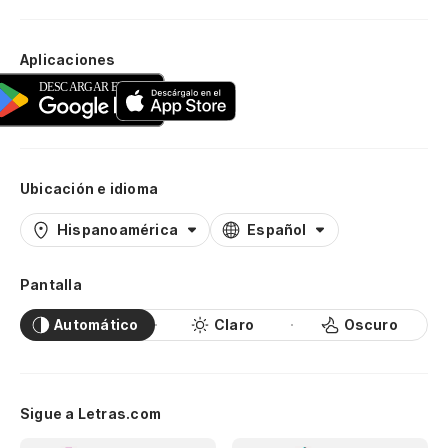
Aplicaciones
Ubicación e idioma
Hispanoamérica
Español
Pantalla
Automático
Claro
Oscuro
Sigue a Letras.com