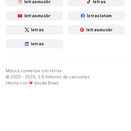
letrasmusbr
letras
letrasmusbr
letraslatam
letras
letrasmusbr
letras
Música comienza con letras
© 2003 - 2026, 3.8 millones de canciones
Hecho con
desde Brasil