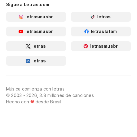
Sigue a Letras.com
letrasmusbr
letras
letrasmusbr
letraslatam
letras
letrasmusbr
letras
Música comienza con letras
© 2003 - 2026, 3.8 millones de canciones
Hecho con
desde Brasil