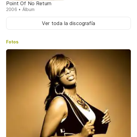
Point Of No Return
2006 • Álbum
Ver toda la discografía
Fotos