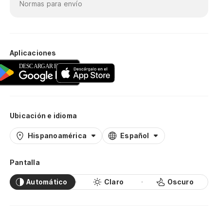
Normas para envío
Aplicaciones
Ubicación e idioma
Hispanoamérica
Español
Pantalla
Automático
Claro
Oscuro