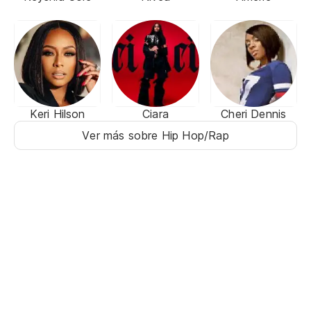
Keri Hilson
Ciara
Cheri Dennis
Ver más sobre Hip Hop/Rap