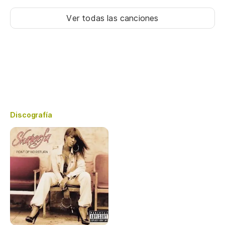
Ver todas las canciones
Discografía