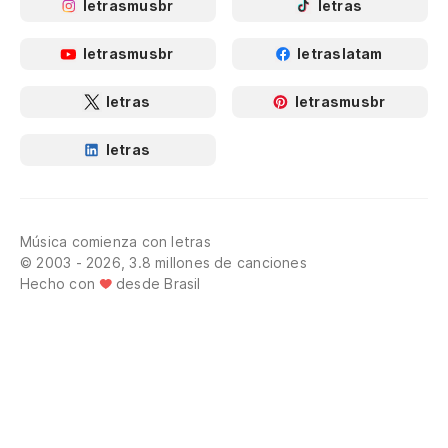
letrasmusbr
letras
letrasmusbr
letraslatam
letras
letrasmusbr
letras
Música comienza con letras
© 2003 - 2026, 3.8 millones de canciones
Hecho con
desde Brasil