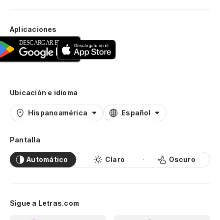
Aplicaciones
Ubicación e idioma
Hispanoamérica
Español
Pantalla
Automático
Claro
Oscuro
Sigue a Letras.com