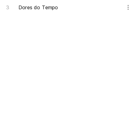
Dores do Tempo