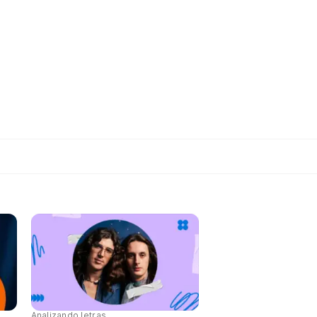
Analizando letras