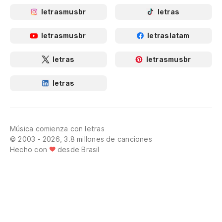
letrasmusbr
letras
letrasmusbr
letraslatam
letras
letrasmusbr
letras
Música comienza con letras
© 2003 - 2026, 3.8 millones de canciones
Hecho con
desde Brasil