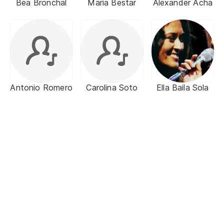
Bea Bronchal
Maria Bestar
Alexander Acha
Antonio Romero
Carolina Soto
Ella Baila Sola