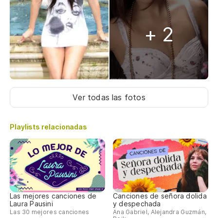
+ 2
Ver todas las fotos
Playlists relacionadas
Las mejores canciones de
Canciones de señora dolida
Laura Pausini
y despechada
Las 30 mejores canciones
Ana Gabriel, Alejandra Guzmán,