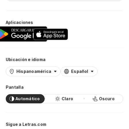
Aplicaciones
Ubicación e idioma
Hispanoamérica
Español
Pantalla
Automático
Claro
Oscuro
Sigue a Letras.com