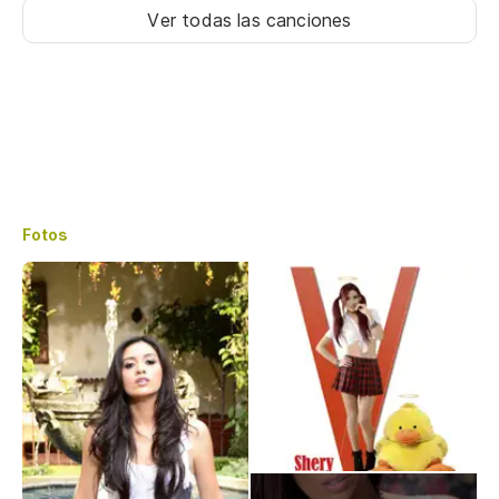
Ver todas las canciones
Fotos