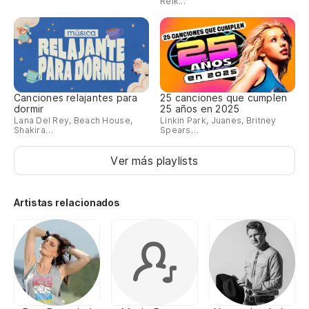
Reik...
Canciones relajantes para
25 canciones que cumplen
dormir
25 años en 2025
Lana Del Rey, Beach House,
Linkin Park, Juanes, Britney
Shakira…
Spears…
Ver más playlists
Artistas relacionados