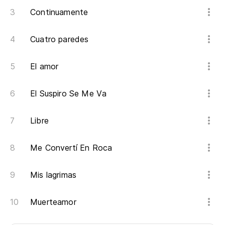
Continuamente
Cuatro paredes
El amor
El Suspiro Se Me Va
Libre
Me Convertí En Roca
Mis lagrimas
Muerteamor