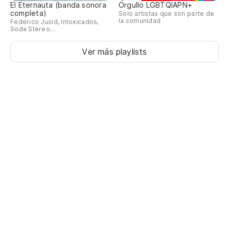
El Eternauta (banda sonora
Orgullo LGBTQIAPN+
completa)
Solo artistas que son parte de
la comunidad
Federico Jusid, Intoxicados,
Soda Stereo...
Ver más playlists