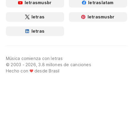
letrasmusbr
letraslatam
letras
letrasmusbr
letras
Música comienza con letras
© 2003 - 2026, 3.8 millones de canciones
Hecho con
desde Brasil