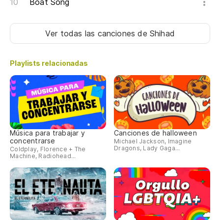
Boat Song
Ver todas las canciones
de Shihad
Playlists relacionadas
Música para trabajar y
Canciones de halloween
concentrarse
Michael Jackson, Imagine
Dragons, Lady Gaga...
Coldplay, Florence + The
Machine, Radiohead...