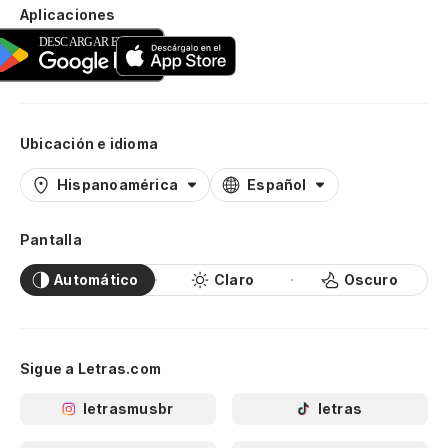
Aplicaciones
Ubicación e idioma
Hispanoamérica
Español
Pantalla
Automático
Claro
Oscuro
Sigue a Letras.com
letrasmusbr
letras