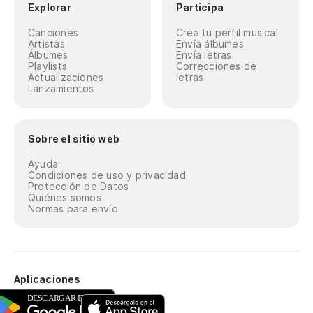
Explorar
Participa
Canciones
Crea tu perfil musical
Artistas
Envía álbumes
Álbumes
Envía letras
Playlists
Correcciones de
Actualizaciones
letras
Lanzamientos
Sobre el sitio web
Ayuda
Condiciones de uso y privacidad
Protección de Datos
Quiénes somos
Normas para envío
Aplicaciones