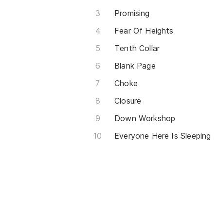
Promising
Fear Of Heights
Tenth Collar
Blank Page
Choke
Closure
Down Workshop
Everyone Here Is Sleeping