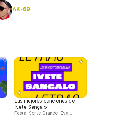
AK-69
Las mejores canciones de
Ivete Sangalo
Festa, Sorte Grande, Eva...