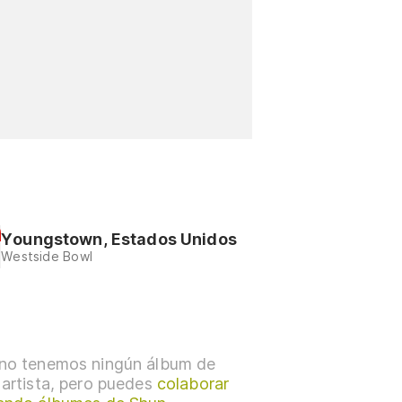
Youngstown, Estados Unidos
Westside Bowl
no tenemos ningún álbum de
 artista, pero puedes
colaborar