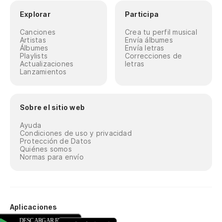
Explorar
Participa
Canciones
Crea tu perfil musical
Artistas
Envía álbumes
Álbumes
Envía letras
Playlists
Correcciones de
Actualizaciones
letras
Lanzamientos
Sobre el sitio web
Ayuda
Condiciones de uso y privacidad
Protección de Datos
Quiénes somos
Normas para envío
Aplicaciones