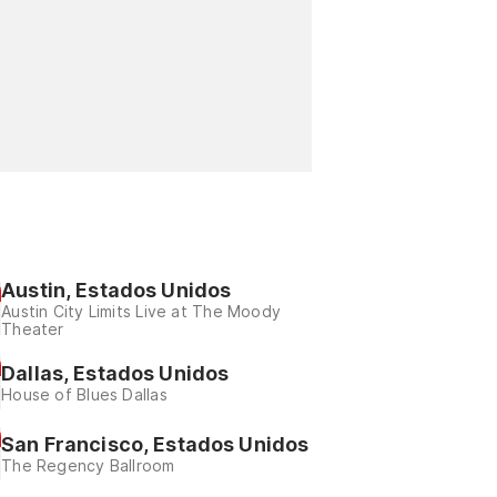
Austin, Estados Unidos
Austin City Limits Live at The Moody
Theater
Dallas, Estados Unidos
House of Blues Dallas
San Francisco, Estados Unidos
The Regency Ballroom