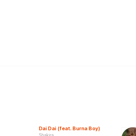
Dai Dai (feat. Burna Boy)
Shakira