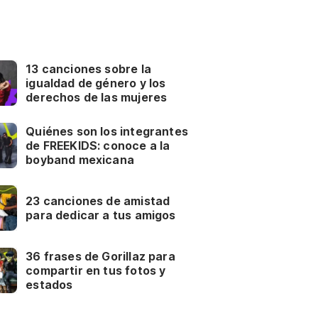
13 canciones sobre la
igualdad de género y los
derechos de las mujeres
Quiénes son los integrantes
de FREEKIDS: conoce a la
boyband mexicana
23 canciones de amistad
para dedicar a tus amigos
36 frases de Gorillaz para
compartir en tus fotos y
estados