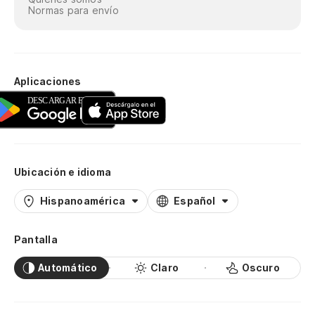
Normas para envío
Aplicaciones
Ubicación e idioma
Hispanoamérica
Español
Pantalla
Automático
Claro
Oscuro