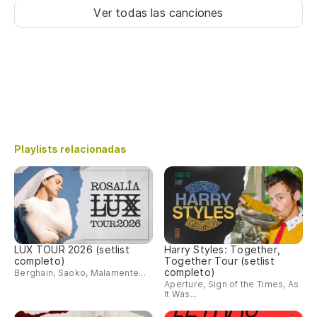
Ver todas las canciones
Playlists relacionadas
LUX TOUR 2026 (setlist
Harry Styles: Together,
completo)
Together Tour (setlist
completo)
Berghain, Saoko, Malamente...
Aperture, Sign of the Times, As
It Was...