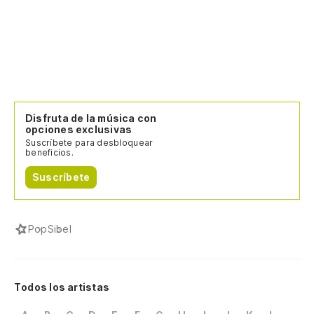
Disfruta de la música con
opciones exclusivas
Suscríbete para desbloquear
beneficios.
Suscríbete
Pop
Sibel
Todos los artistas