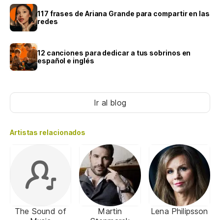
117 frases de Ariana Grande para compartir en las
redes
12 canciones para dedicar a tus sobrinos en
español e inglés
Ir al blog
Artistas relacionados
The Sound of
Martin
Lena Philipsson