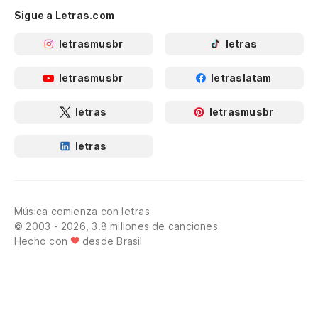
Sigue a Letras.com
letrasmusbr
letras
letrasmusbr
letraslatam
letras
letrasmusbr
letras
Música comienza con letras
© 2003 - 2026, 3.8 millones de canciones
Hecho con
desde Brasil