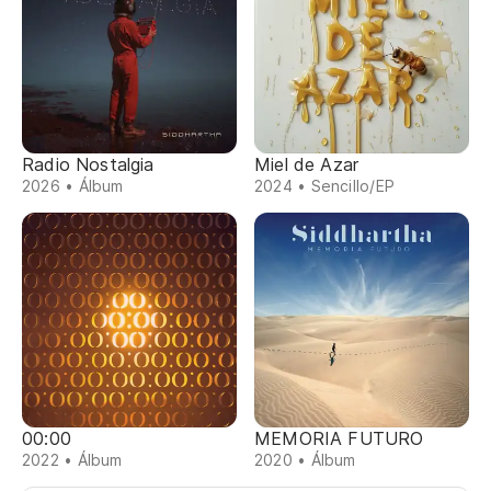
Radio Nostalgia
Miel de Azar
2026 • Álbum
2024 • Sencillo/EP
00:00
MEMORIA FUTURO
2022 • Álbum
2020 • Álbum