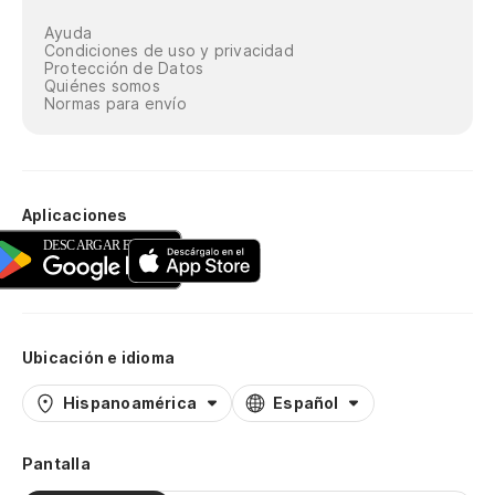
Ayuda
Condiciones de uso y privacidad
Protección de Datos
Quiénes somos
Normas para envío
Aplicaciones
Ubicación e idioma
Hispanoamérica
Español
Pantalla