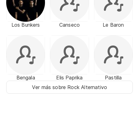
Los Bunkers
Canseco
Le Baron
Bengala
Elis Paprika
Pastilla
Ver más sobre Rock Alternativo