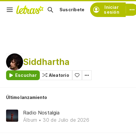
Iniciar
Suscríbete
sesión
Siddhartha
Escuchar
Aleatorio
Último lanzamiento
Radio Nostalgia
Álbum • 30 de Julio de 2026