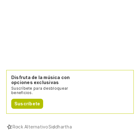
Disfruta de la música con
opciones exclusivas
Suscríbete para desbloquear
beneficios.
Suscríbete
Rock Alternativo
Siddhartha