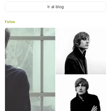
Ir al blog
Fotos