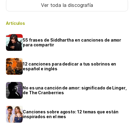
Ver toda la discografía
Artículos
55 frases de Siddhartha en canciones de amor
para compartir
12 canciones para dedicar a tus sobrinos en
español e inglés
No es una canción de amor: significado de Linger,
de The Cranberries
Canciones sobre agosto: 12 temas que están
inspirados en el mes