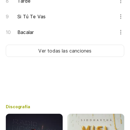
Tarde
Si Tú Te Vas
Bacalar
Ver todas las canciones
Discografía