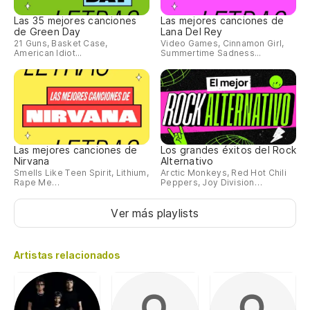
Las 35 mejores canciones
Las mejores canciones de
de Green Day
Lana Del Rey
21 Guns, Basket Case,
Video Games, Cinnamon Girl,
American Idiot...
Summertime Sadness...
Las mejores canciones de
Los grandes éxitos del Rock
Nirvana
Alternativo
Smells Like Teen Spirit, Lithium,
Arctic Monkeys, Red Hot Chili
Rape Me…
Peppers, Joy Division…
Ver más playlists
Artistas relacionados