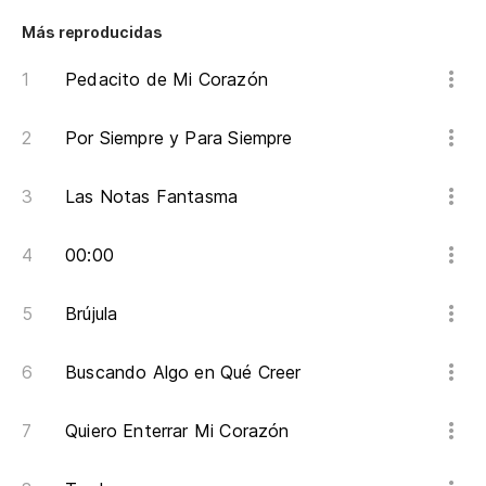
Más reproducidas
Pedacito de Mi Corazón
Por Siempre y Para Siempre
Las Notas Fantasma
00:00
Brújula
Buscando Algo en Qué Creer
Quiero Enterrar Mi Corazón