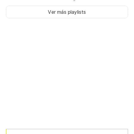
Ver más playlists