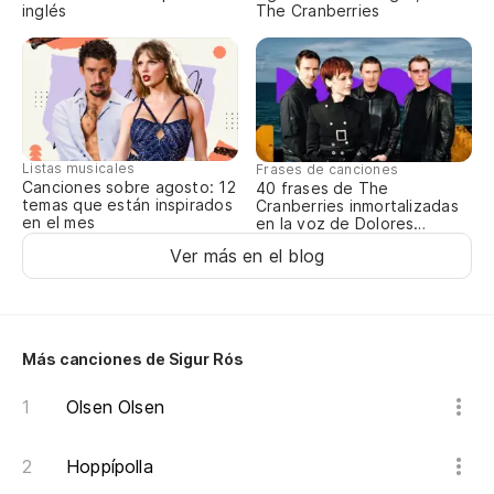
inglés
The Cranberries
Listas musicales
Frases de canciones
Canciones sobre agosto: 12
40 frases de The
temas que están inspirados
Cranberries inmortalizadas
en el mes
en la voz de Dolores
O’Riordan
Ver más en el blog
Más canciones de Sigur Rós
Olsen Olsen
Hoppípolla