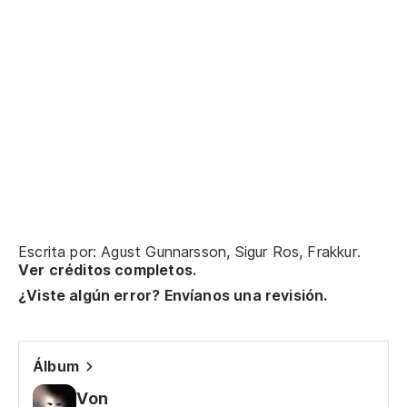
Escrita por: Agust Gunnarsson, Sigur Ros, Frakkur.
Ver créditos completos.
¿Viste algún error? Envíanos una revisión.
Álbum
Von