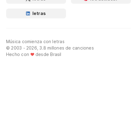
letras
Música comienza con letras
© 2003 - 2026, 3.8 millones de canciones
Hecho con
desde Brasil