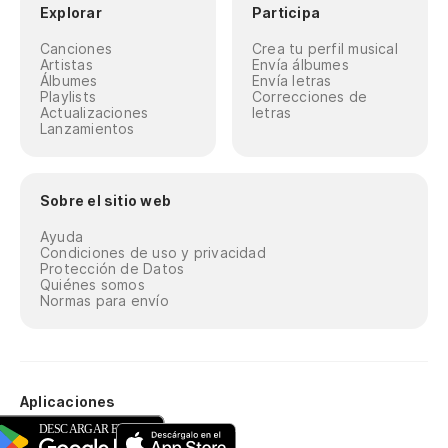
Explorar
Participa
Canciones
Crea tu perfil musical
Artistas
Envía álbumes
Álbumes
Envía letras
Playlists
Correcciones de
Actualizaciones
letras
Lanzamientos
Sobre el sitio web
Ayuda
Condiciones de uso y privacidad
Protección de Datos
Quiénes somos
Normas para envío
Aplicaciones