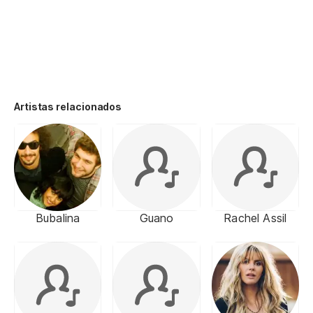
Artistas relacionados
Bubalina
Guano
Rachel Assil