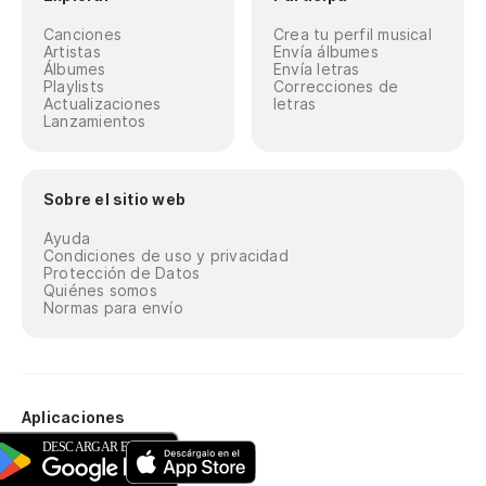
Canciones
Crea tu perfil musical
Artistas
Envía álbumes
Álbumes
Envía letras
Playlists
Correcciones de
Actualizaciones
letras
Lanzamientos
Sobre el sitio web
Ayuda
Condiciones de uso y privacidad
Protección de Datos
Quiénes somos
Normas para envío
Aplicaciones