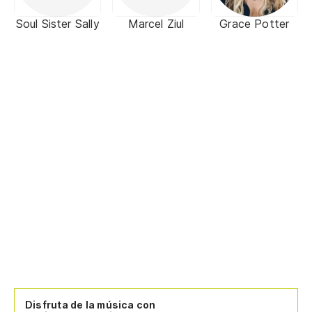
Soul Sister Sally
Marcel Ziul
Grace Potter
Disfruta de la música con