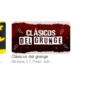
Clásicos del grunge
..
Nirvana, L7, Pearl Jam...