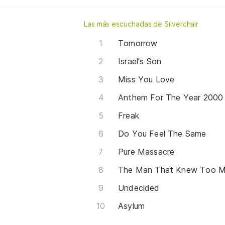
Las más escuchadas de Silverchair
Tomorrow
Israel's Son
Miss You Love
Anthem For The Year 2000
Freak
Do You Feel The Same
Pure Massacre
The Man That Knew Too 
Undecided
Asylum