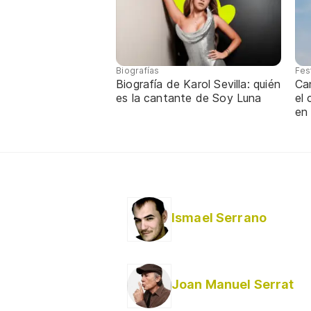
Biografías
Fes
Biografía de Karol Sevilla: quién
Ca
es la cantante de Soy Luna
el
en
Ismael Serrano
Joan Manuel Serrat