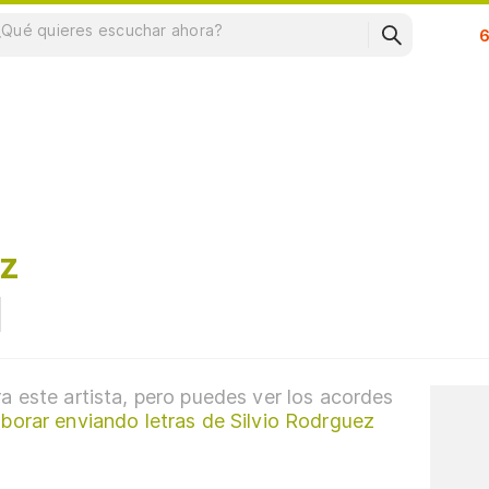
Su
ez
a este artista, pero puedes ver los acordes
borar enviando letras de Silvio Rodrguez