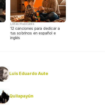
Listas musicales
12 canciones para dedicar a
tus sobrinos en español e
inglés
Luis Eduardo Aute
Quilapayún