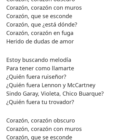
Corazón, corazón con muros
Corazón, que se esconde
Corazón, que ¿está dónde?
Corazón, corazón en fuga
Herido de dudas de amor
Estoy buscando melodía
Para tener como llamarte
¿Quién fuera ruiseñor?
¿Quién fuera Lennon y McCartney
Sindo Garay, Violeta, Chico Buarque?
¿Quién fuera tu trovador?
Corazón, corazón obscuro
Corazón, corazón con muros
Corazón, que se esconde