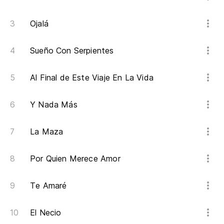
Ojalá
Sueño Con Serpientes
Al Final de Este Viaje En La Vida
Y Nada Más
La Maza
Por Quien Merece Amor
Te Amaré
El Necio