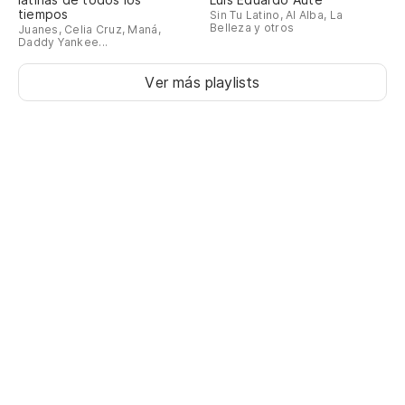
tiempos
Sin Tu Latino, Al Alba, La
Belleza y otros
Juanes, Celia Cruz, Maná,
Daddy Yankee...
Ver más playlists