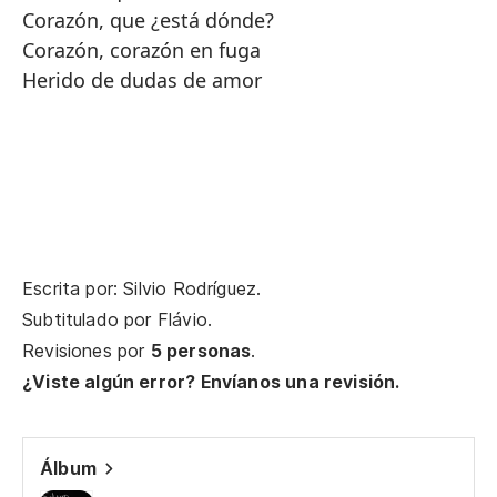
Corazón, que ¿está dónde?
Corazón, corazón en fuga
Herido de dudas de amor
Escrita por: Silvio Rodríguez.
Subtitulado por
Flávio
.
Revisiones por
5 personas
.
¿Viste algún error? Envíanos una revisión.
Álbum