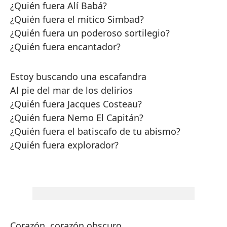
¿Quién fuera Alí Babá?
¿Quién fuera el mítico Simbad?
¿Quién fuera un poderoso sortilegio?
¿Quién fuera encantador?
Estoy buscando una escafandra
Al pie del mar de los delirios
¿Quién fuera Jacques Costeau?
¿Quién fuera Nemo El Capitán?
¿Quién fuera el batiscafo de tu abismo?
¿Quién fuera explorador?
Corazón, corazón obscuro