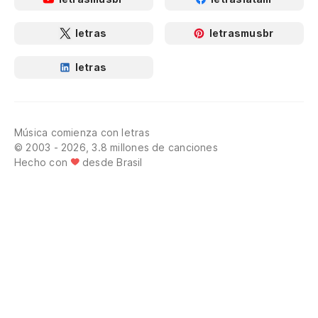
letras
letrasmusbr
letras
Música comienza con letras
© 2003 - 2026, 3.8 millones de canciones
Hecho con
desde Brasil