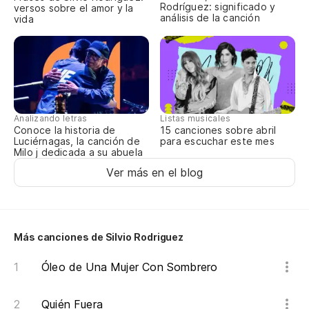
Rodríguez: significado y
versos sobre el amor y la
análisis de la canción
vida
Listas musicales
Analizando letras
15 canciones sobre abril
Conoce la historia de
para escuchar este mes
Luciérnagas, la canción de
Milo j dedicada a su abuela
Ver más en el blog
Más canciones de Silvio Rodriguez
Óleo de Una Mujer Con Sombrero
Quién Fuera