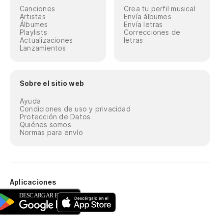
Canciones
Crea tu perfil musical
Artistas
Envía álbumes
Álbumes
Envía letras
Playlists
Correcciones de
Actualizaciones
letras
Lanzamientos
Sobre el sitio web
Ayuda
Condiciones de uso y privacidad
Protección de Datos
Quiénes somos
Normas para envío
Aplicaciones