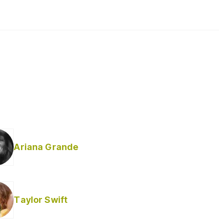
Ariana Grande
Taylor Swift