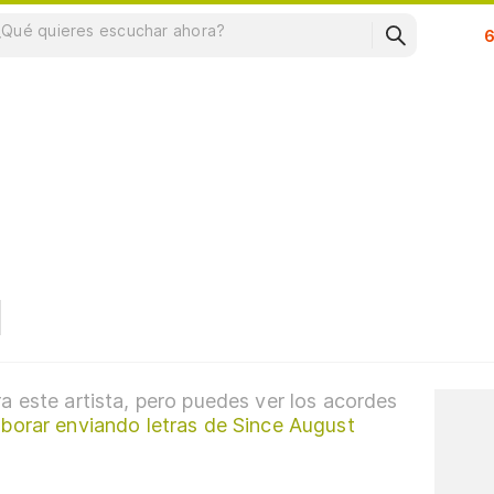
Su
a este artista, pero puedes ver los acordes
borar enviando letras de Since August