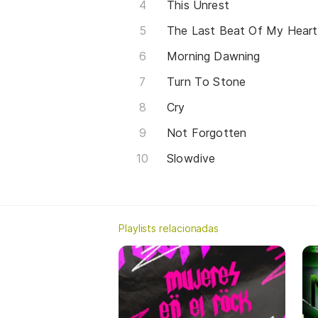
This Unrest
The Last Beat Of My Heart
Morning Dawning
Turn To Stone
Cry
Not Forgotten
Slowdive
Playlists relacionadas