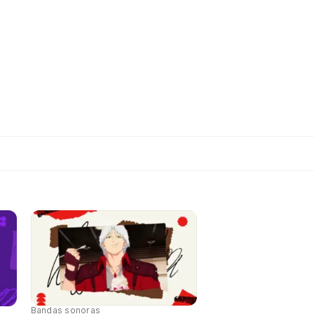
Bandas sonoras