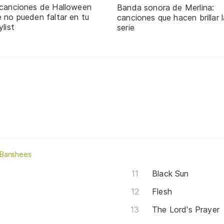
 canciones de Halloween
Banda sonora de Merlina:
 no pueden faltar en tu
canciones que hacen brillar l
ylist
serie
 Banshees
Black Sun
Flesh
The Lord's Prayer