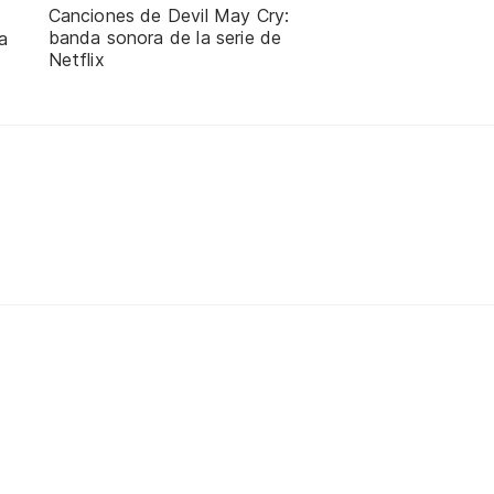
Canciones de Devil May Cry:
banda sonora de la serie de
a
Netflix