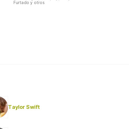
Furtado y otros
Taylor Swift