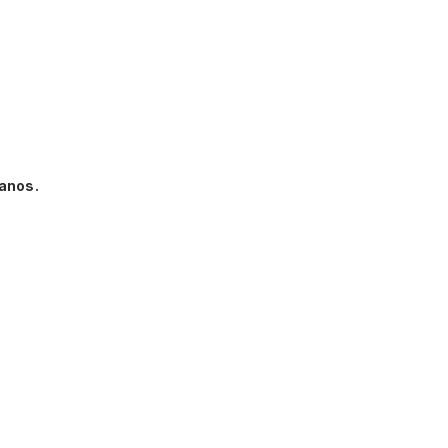
anos.