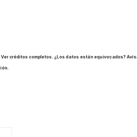
.
Ver créditos completos.
¿Los datos están equivocados? Avís
ión.