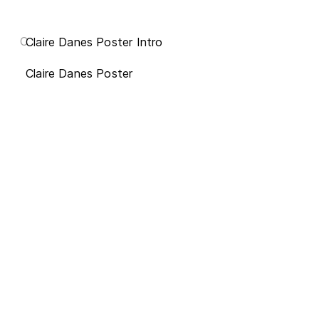
C
Claire Danes Poster Intro
Claire Danes Poster