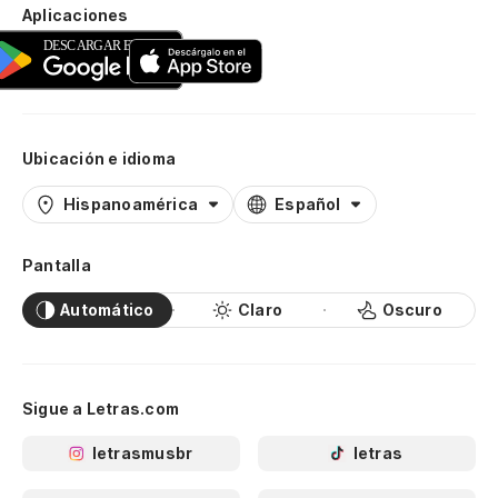
Aplicaciones
Ubicación e idioma
Hispanoamérica
Español
Pantalla
Automático
Claro
Oscuro
Sigue a Letras.com
letrasmusbr
letras