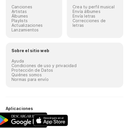
Canciones
Crea tu perfil musical
Artistas
Envía álbumes
Álbumes
Envía letras
Playlists
Correcciones de
Actualizaciones
letras
Lanzamientos
Sobre el sitio web
Ayuda
Condiciones de uso y privacidad
Protección de Datos
Quiénes somos
Normas para envío
Aplicaciones