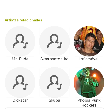
Artistas relacionados
Mr. Rude
Skarrapatos-ko
Inflamável
Dickstar
Skuba
Phobia Punk
Rockers