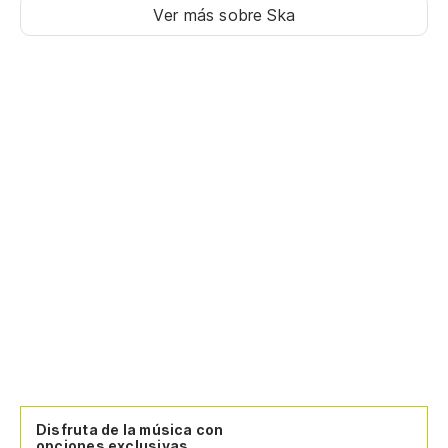
Ver más sobre Ska
Disfruta de la música con
opciones exclusivas