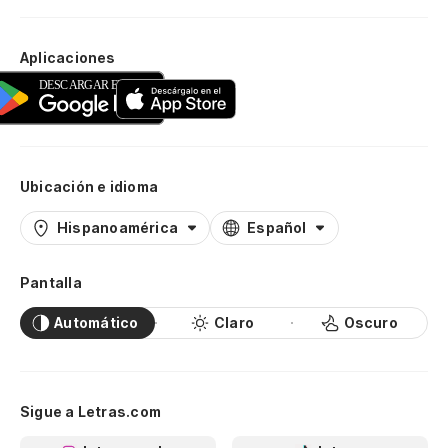
Aplicaciones
Ubicación e idioma
Hispanoamérica
Español
Pantalla
Automático
Claro
Oscuro
Sigue a Letras.com