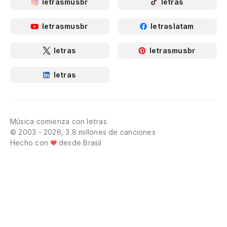
letrasmusbr
letras
letrasmusbr
letraslatam
letras
letrasmusbr
letras
Música comienza con letras
© 2003 - 2026, 3.8 millones de canciones
Hecho con
desde Brasil