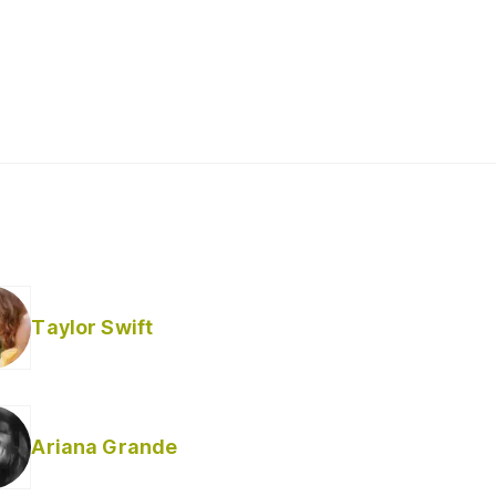
Taylor Swift
Ariana Grande