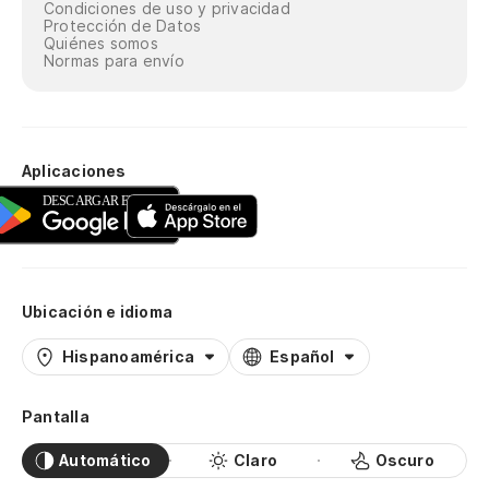
Condiciones de uso y privacidad
Protección de Datos
Quiénes somos
Normas para envío
Aplicaciones
Ubicación e idioma
Hispanoamérica
Español
Pantalla
Automático
Claro
Oscuro