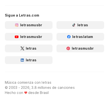
Sigue a Letras.com
letrasmusbr
letras
letrasmusbr
letraslatam
letras
letrasmusbr
letras
Música comienza con letras
© 2003 - 2026, 3.8 millones de canciones
Hecho con
desde Brasil