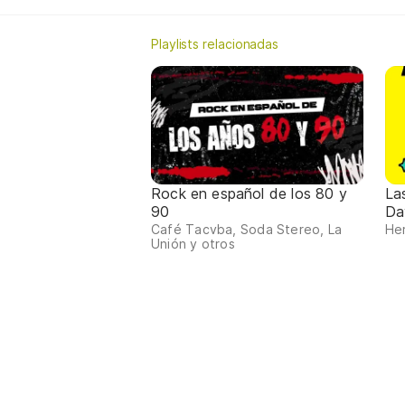
Playlists relacionadas
Rock en español de los 80 y
La
90
Da
Café Tacvba, Soda Stereo, La
Her
Unión y otros