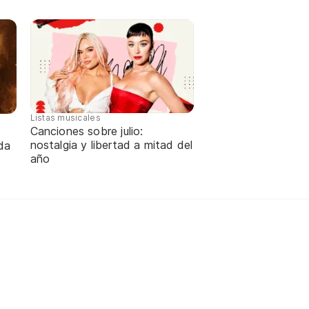
Listas musicales
Canciones sobre julio:
nostalgia y libertad a mitad del
da
año