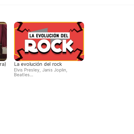
ra)
La evolución del rock
Elvis Presley, Janis Joplin,
Beatles...