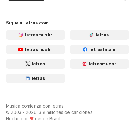
Sigue a Letras.com
letrasmusbr
letras
letrasmusbr
letraslatam
letras
letrasmusbr
letras
Música comienza con letras
© 2003 - 2026, 3.8 millones de canciones
Hecho con
desde Brasil