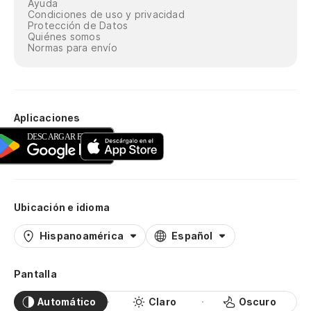
Ayuda
Condiciones de uso y privacidad
Protección de Datos
Quiénes somos
Normas para envío
Aplicaciones
Ubicación e idioma
Hispanoamérica
Español
Pantalla
Automático
Claro
Oscuro