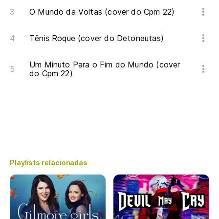
O Mundo da Voltas (cover do Cpm 22)
Tênis Roque (cover do Detonautas)
Um Minuto Para o Fim do Mundo (cover
do Cpm 22)
Playlists relacionadas