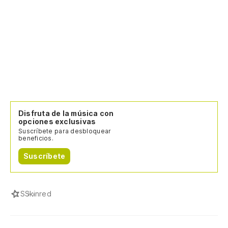
Disfruta de la música con
opciones exclusivas
Suscríbete para desbloquear
beneficios.
Suscríbete
S
Skinred