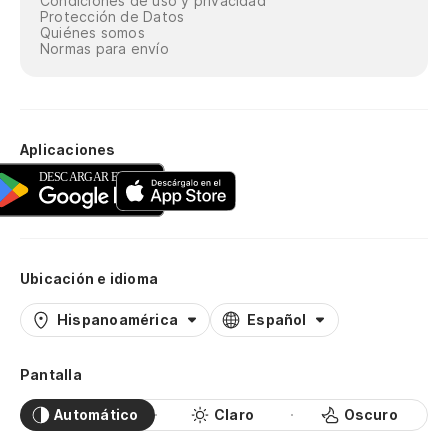
Condiciones de uso y privacidad
Protección de Datos
Quiénes somos
Normas para envío
Aplicaciones
Ubicación e idioma
Hispanoamérica
Español
Pantalla
Automático
Claro
Oscuro