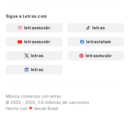
Sigue a Letras.com
letrasmusbr
letras
letrasmusbr
letraslatam
letras
letrasmusbr
letras
Música comienza con letras
© 2003 - 2026, 3.8 millones de canciones
Hecho con
desde Brasil