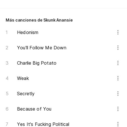
Más canciones de Skunk Anansie
Hedonism
You'll Follow Me Down
Charlie Big Potato
Weak
Secretly
Because of You
Yes It's Fucking Political