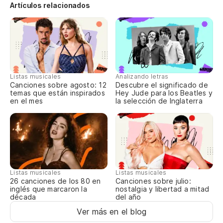
Artículos relacionados
Listas musicales
Analizando letras
Canciones sobre agosto: 12
Descubre el significado de
temas que están inspirados
Hey Jude para los Beatles y
en el mes
la selección de Inglaterra
Listas musicales
Listas musicales
Canciones sobre julio:
26 canciones de los 80 en
nostalgia y libertad a mitad
inglés que marcaron la
del año
década
Ver más en el blog