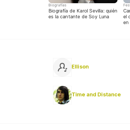
Biografías
Fes
Biografía de Karol Sevilla: quién
Ca
es la cantante de Soy Luna
el
en
Ellison
Time and Distance