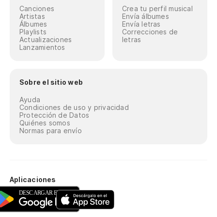
Canciones
Crea tu perfil musical
Artistas
Envía álbumes
Álbumes
Envía letras
Playlists
Correcciones de
Actualizaciones
letras
Lanzamientos
Sobre el sitio web
Ayuda
Condiciones de uso y privacidad
Protección de Datos
Quiénes somos
Normas para envío
Aplicaciones