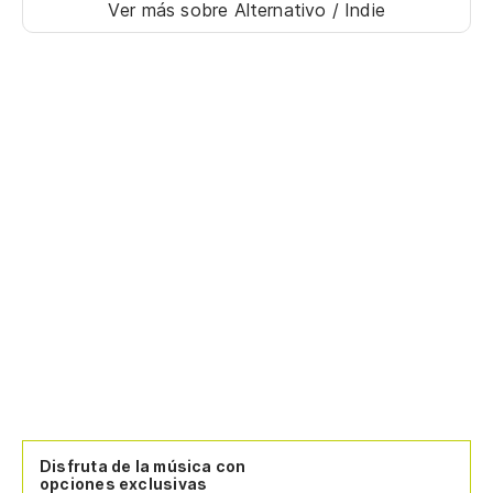
Ver más sobre Alternativo / Indie
Disfruta de la música con
opciones exclusivas