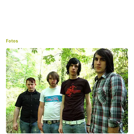
Fotos