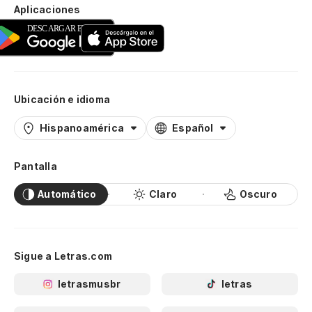
Aplicaciones
Ubicación e idioma
Hispanoamérica
Español
Pantalla
Automático
Claro
Oscuro
Sigue a Letras.com
letrasmusbr
letras