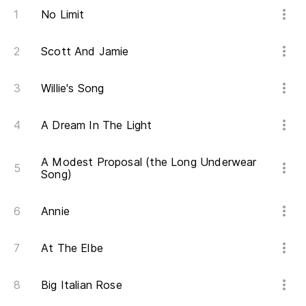
No Limit
Scott And Jamie
Willie's Song
A Dream In The Light
A Modest Proposal (the Long Underwear
Song)
Annie
At The Elbe
Big Italian Rose