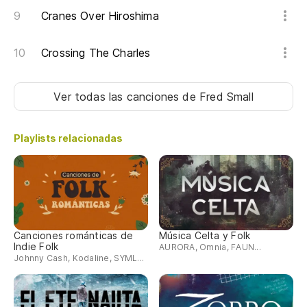
Cranes Over Hiroshima
Crossing The Charles
Ver todas las canciones
de Fred Small
Playlists relacionadas
Canciones románticas de
Música Celta y Folk
Indie Folk
AURORA, Omnia, FAUN...
Johnny Cash, Kodaline, SYML...