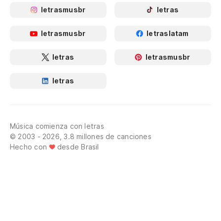
letrasmusbr
letras
letrasmusbr
letraslatam
letras
letrasmusbr
letras
Música comienza con letras
© 2003 - 2026, 3.8 millones de canciones
Hecho con
desde Brasil