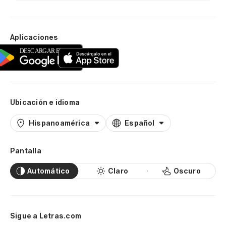
Aplicaciones
Ubicación e idioma
Hispanoamérica
Español
Pantalla
Automático
Claro
Oscuro
Sigue a Letras.com