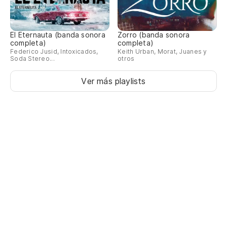
El Eternauta (banda sonora
Zorro (banda sonora
completa)
completa)
Federico Jusid, Intoxicados,
Keith Urban, Morat, Juanes y
Soda Stereo...
otros
Ver más playlists