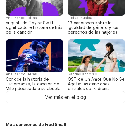
Analizando letras
Listas musicales
august, de Taylor Swift:
13 canciones sobre la
significado e historia detrás
igualdad de género y los
de la canción
derechos de las mujeres
Analizando letras
Bandas sonoras
Conoce la historia de
OST de Un Amor Que No Se
Luciérnagas, la canción de
Agota: las canciones
Milo j dedicada a su abuela
oficiales del k-drama
Ver más en el blog
Más canciones de Fred Small