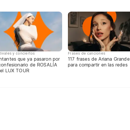
tivales y conciertos
Frases de canciones
ntantes que ya pasaron por
117 frases de Ariana Grande
 confesionario de ROSALÍA
para compartir en las redes
 el LUX TOUR