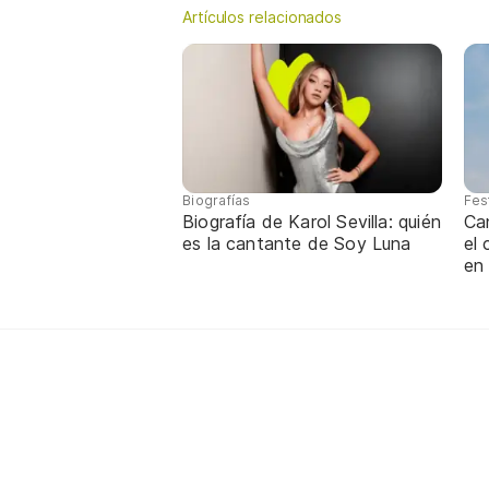
Artículos relacionados
Biografías
Fes
Biografía de Karol Sevilla: quién
Ca
es la cantante de Soy Luna
el
en