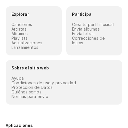
Explorar
Participa
Canciones
Crea tu perfil musical
Artistas
Envía álbumes
Álbumes
Envía letras
Playlists
Correcciones de
Actualizaciones
letras
Lanzamientos
Sobre el sitio web
Ayuda
Condiciones de uso y privacidad
Protección de Datos
Quiénes somos
Normas para envío
Aplicaciones