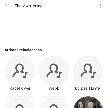
The Awakening
Artistas relacionados
Rageflower
Webb
Eclipse Hunter