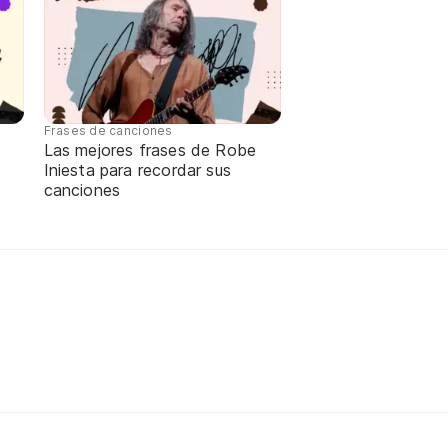
Frases de canciones
Las mejores frases de Robe
Iniesta para recordar sus
canciones