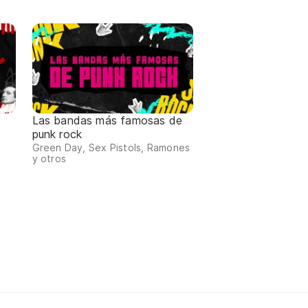
Las bandas más famosas de
punk rock
Green Day, Sex Pistols, Ramones
y otros