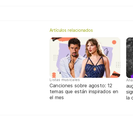
Artículos relacionados
Listas musicales
Ana
Canciones sobre agosto: 12
aug
temas que están inspirados en
sig
el mes
la 