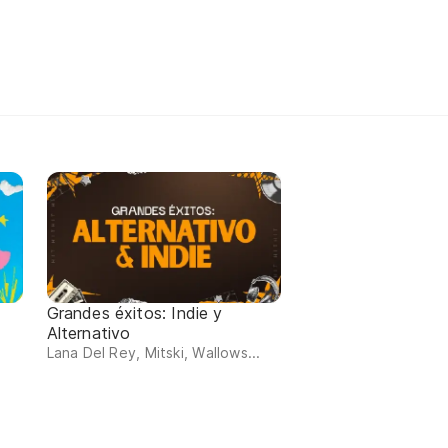
Grandes éxitos: Indie y
Alternativo
Lana Del Rey, Mitski, Wallows...